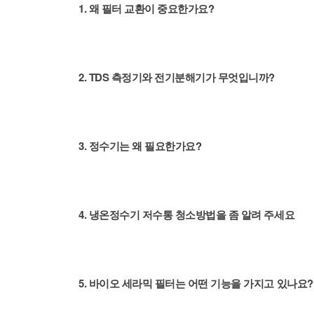
1. 왜 필터 교환이 중요한가요?
2. TDS 측정기와 전기분해기가 무엇입니까?
3. 정수기는 왜 필요한가요?
4. 냉온정수기 저수통 청소방법을 좀 알려 주세요
5. 바이오 세라믹 필터는 어떤 기능을 가지고 있나요?