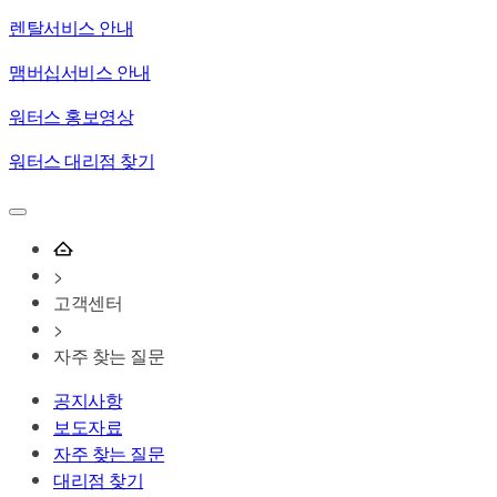
렌탈서비스 안내
맴버십서비스 안내
워터스 홍보영상
워터스 대리점 찾기
>
고객센터
>
자주 찾는 질문
공지사항
보도자료
자주 찾는 질문
대리점 찾기