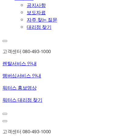
공지사항
보도자료
자주 찾는 질문
대리점 찾기
고객센터 080-493-1000
렌탈서비스 안내
맴버십서비스 안내
워터스 홍보영상
워터스 대리점 찾기
고객센터 080-493-1000