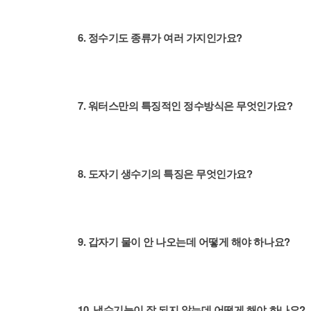
6. 정수기도 종류가 여러 가지인가요?
7. 워터스만의 특징적인 정수방식은 무엇인가요?
8. 도자기 생수기의 특징은 무엇인가요?
9. 갑자기 물이 안 나오는데 어떻게 해야 하나요?
10. 냉수기능이 잘 되지 않는데 어떻게 해야 하나요?