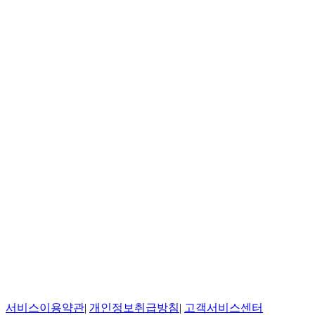
서비스이용약관
|
개인정보취급방침
|
고객서비스센터