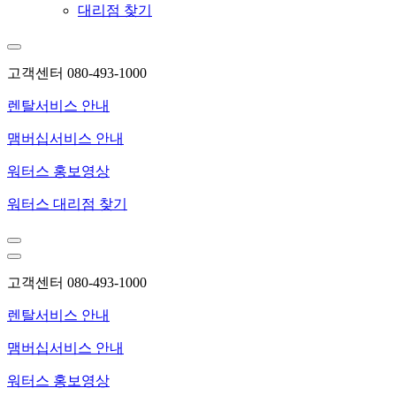
대리점 찾기
고객센터 080-493-1000
렌탈서비스 안내
맴버십서비스 안내
워터스 홍보영상
워터스 대리점 찾기
고객센터 080-493-1000
렌탈서비스 안내
맴버십서비스 안내
워터스 홍보영상