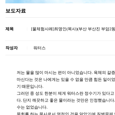
보도자료
제목
[물체험사례]최명인(목사)(부산 부산진 부암2
작성자
워터스
저는 물을 많이 마시는 편이 아니었습니다. 육체의 갈증
마신다는 것은 나에게는 있을 수 없을 만큼 힘든 일이
기 때문입니다.
그러던 중 성도 한분이 제게 워터스란 정수기가 있다고
다. 단지 깨끗하고 좋은 물이라는 것만은 인정했습니다
수는 없었습니다.
목회를 하는 목사로서 영적인 것을 알았기에 질병문제 