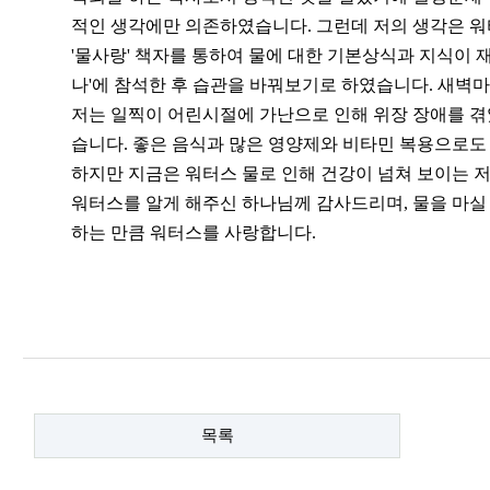
적인 생각에만 의존하였습니다. 그런데 저의 생각은 
'물사랑' 책자를 통하여 물에 대한 기본상식과 지식이 
나'에 참석한 후 습관을 바꿔보기로 하였습니다. 새벽
저는 일찍이 어린시절에 가난으로 인해 위장 장애를 겪
습니다. 좋은 음식과 많은 영양제와 비타민 복용으로도
하지만 지금은 워터스 물로 인해 건강이 넘쳐 보이는 저
워터스를 알게 해주신 하나님께 감사드리며, 물을 마실
하는 만큼 워터스를 사랑합니다.
목록