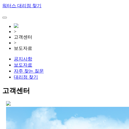
워터스 대리점 찾기
>
고객센터
>
보도자료
공지사항
보도자료
자주 찾는 질문
대리점 찾기
고객센터