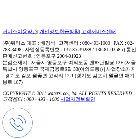
서비스이용약관
|
개인정보취급방침
|
고객서비스센터
(주)워터스 대표 : 배경석 | 고객센터 : 080-493-1000 | FAX : 02-
783-3498 | 사업장등록번호 : 137-85-39288 / 136-81-03585 | 통신
판매신고번호 : 영등포구 2004-01923
본점소재지 : 서울시 영등포구 여의도동 맨하탄빌딩 12F (서울
특별시 영등포구 국제금융로6길 33(여의도동)) | 사업장소재지
: 경기도 김포 월곶면 고막리 12-1 (경기도 김포시 월곶면 애기
봉로 187)
COPYRIGHT © 2011 waters. co., ltd. ALL RIGHTS RESERVED
고객센터 : 080 - 493 - 1000
사업자정보확인