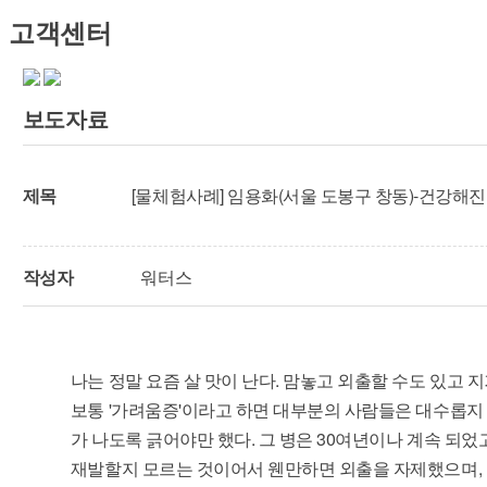
고객센터
보도자료
제목
[물체험사례] 임용화(서울 도봉구 창동)-건강해진
작성자
워터스
나는 정말 요즘 살 맛이 난다. 맘놓고 외출할 수도 있고 
보통 '가려움증'이라고 하면 대부분의 사람들은 대수롭지 
가 나도록 긁어야만 했다. 그 병은 30여년이나 계속 되었
재발할지 모르는 것이어서 웬만하면 외출을 자제했으며, 어