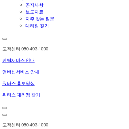
공지사항
보도자료
자주 찾는 질문
대리점 찾기
고객센터 080-493-1000
렌탈서비스 안내
맴버십서비스 안내
워터스 홍보영상
워터스 대리점 찾기
고객센터 080-493-1000