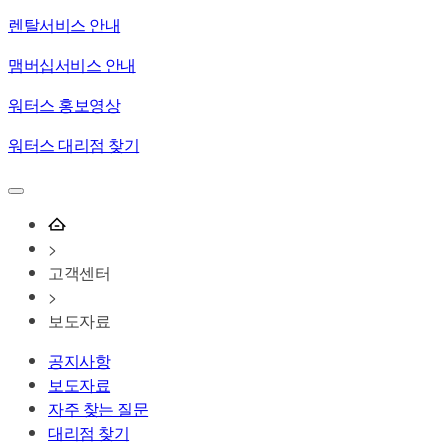
렌탈서비스 안내
맴버십서비스 안내
워터스 홍보영상
워터스 대리점 찾기
>
고객센터
>
보도자료
공지사항
보도자료
자주 찾는 질문
대리점 찾기