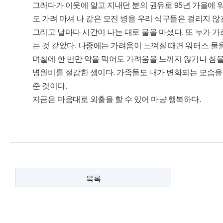
그러다가 이웃에 알고 지내던 분의 권유로 95년 가을에
도 가려 마셔 나 같은 모진 병을 우리 식구들은 걸리지 
그리고 날마다 시간이 나는 대로 물을 마셨다. 또 누가 
는 것 같았다. 나중에는 가려움이 느껴질 때면 워터스 물을
며칠에 한 번만 약을 먹어도 가려움을 느끼지 않거나 참을
병원비를 절감한 셈이다. 가족들도 내가 변화되는 모습을
준 것이다.
지금은 마음대로 외출을 할 수 있어 마냥 행복하다.
목록