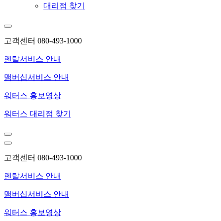
대리점 찾기
고객센터 080-493-1000
렌탈서비스 안내
맴버십서비스 안내
워터스 홍보영상
워터스 대리점 찾기
고객센터 080-493-1000
렌탈서비스 안내
맴버십서비스 안내
워터스 홍보영상