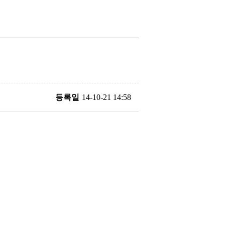
등록일
14-10-21 14:58