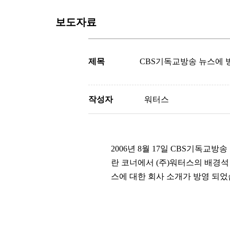
보도자료
제목
CBS기독교방송 뉴스에 
작성자
워터스
2006년 8월 17일 CBS기독교
란 코너에서 (주)워터스의 배경
스에 대한 회사 소개가 방영 되었