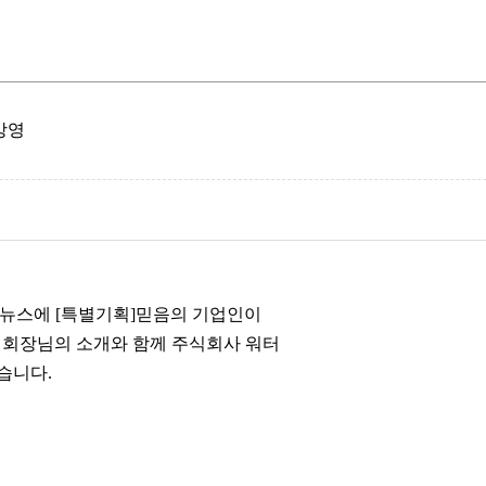
방영
방송 뉴스에 [특별기획]믿음의 기업인이
석 회장님의 소개와 함께 주식회사 워터
습니다.