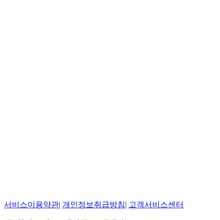
서비스이용약관
|
개인정보취급방침
|
고객서비스센터